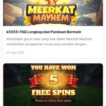
k5555: FAQ Lengkap dan Panduan Bermain
Menjelajahi gurun pasir yang luas dalam Meerkat Mayhem
memberikan pengalaman visual yang memikat dengan
sentuhan petualangan yang mendalam. Mari kita...
04 Agu 2026