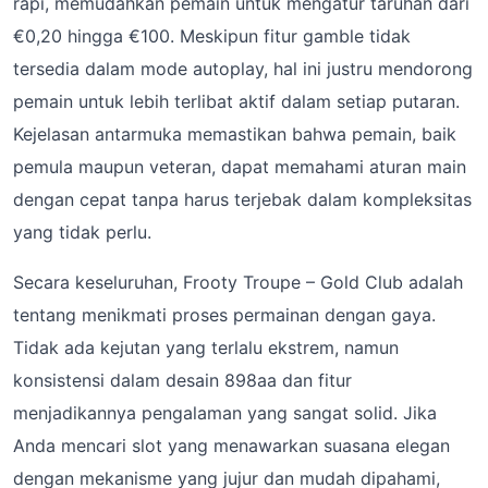
rapi, memudahkan pemain untuk mengatur taruhan dari
€0,20 hingga €100. Meskipun fitur gamble tidak
tersedia dalam mode autoplay, hal ini justru mendorong
pemain untuk lebih terlibat aktif dalam setiap putaran.
Kejelasan antarmuka memastikan bahwa pemain, baik
pemula maupun veteran, dapat memahami aturan main
dengan cepat tanpa harus terjebak dalam kompleksitas
yang tidak perlu.
Secara keseluruhan, Frooty Troupe – Gold Club adalah
tentang menikmati proses permainan dengan gaya.
Tidak ada kejutan yang terlalu ekstrem, namun
konsistensi dalam desain 898aa dan fitur
menjadikannya pengalaman yang sangat solid. Jika
Anda mencari slot yang menawarkan suasana elegan
dengan mekanisme yang jujur dan mudah dipahami,