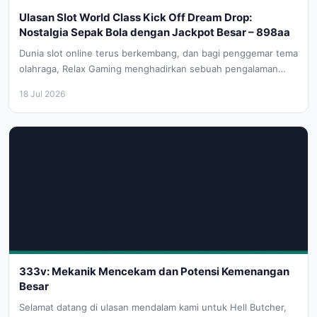
Ulasan Slot World Class Kick Off Dream Drop:
Nostalgia Sepak Bola dengan Jackpot Besar – 898aa
Dunia slot online terus berkembang, dan bagi penggemar tema
olahraga, Relax Gaming menghadirkan sebuah pengalaman
yang cukup unik dengan World...
18 Jul 2026
333v: Mekanik Mencekam dan Potensi Kemenangan
Besar
Selamat datang di ulasan mendalam kami untuk Hell Butcher,