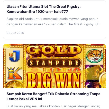
Ulasan Fitur Utama Slot The Great Pigsby:
Kemewahan Era 1920-an – halo777
Siapkan diri Anda untuk memasuki dunia mewah yang penuh
dengan kemewahan era 1920-an dalam The Great Pigsby. Slot
yang dikembangkan...
02 Jun 2026
Sumpah Keren Banget! Trik Rahasia Streaming Tanpa
Lemot Pakai VPN Ini
Buat kalian yang mau akses konten luar negeri dengan lancar,