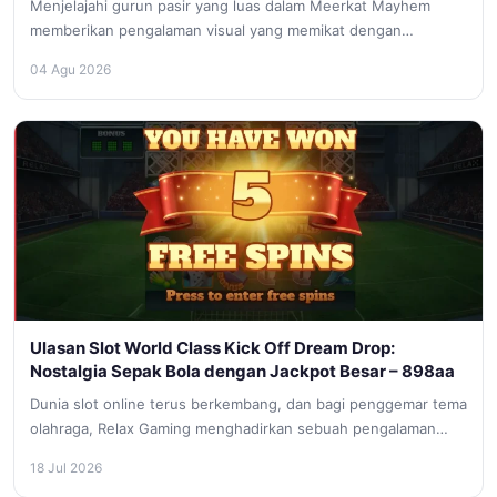
Menjelajahi gurun pasir yang luas dalam Meerkat Mayhem
memberikan pengalaman visual yang memikat dengan
sentuhan petualangan yang mendalam. Mari kita...
04 Agu 2026
Ulasan Slot World Class Kick Off Dream Drop:
Nostalgia Sepak Bola dengan Jackpot Besar – 898aa
Dunia slot online terus berkembang, dan bagi penggemar tema
olahraga, Relax Gaming menghadirkan sebuah pengalaman
yang cukup unik dengan World...
18 Jul 2026