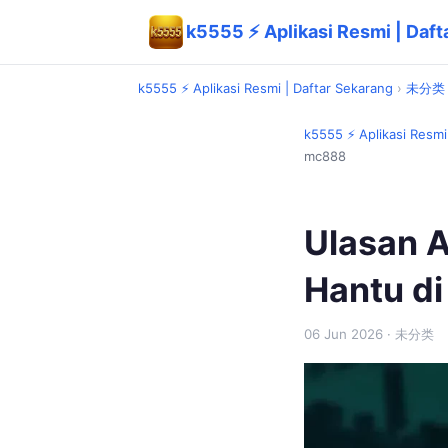
k5555 ⚡ Aplikasi Resmi | Daft
k5555 ⚡ Aplikasi Resmi | Daftar Sekarang
›
未分类
k5555 ⚡ Aplikasi Resmi
mc888
Ulasan A
Hantu di
06 Jun 2026
· 未分类