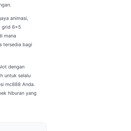
ngan.
aya animasi,
 grid 6×5
di mana
 tersedia bagi
slot dengan
h untuk selalu
esi mc888 Anda.
spek hiburan yang