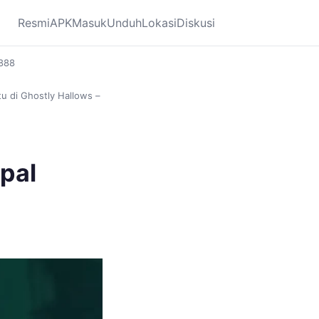
Resmi
APK
Masuk
Unduh
Lokasi
Diskusi
c888
tu di Ghostly Hallows –
apal